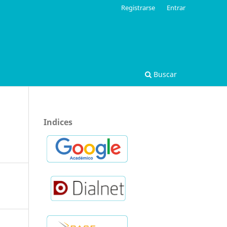
Registrarse
Entrar
Buscar
Indices