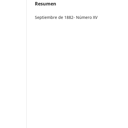
Resumen
Septiembre de 1882- Número XV