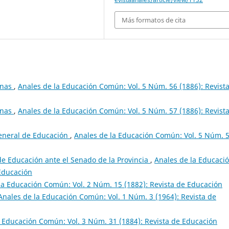
Más formatos de cita
inas
,
Anales de la Educación Común: Vol. 5 Núm. 56 (1886): Revist
inas
,
Anales de la Educación Común: Vol. 5 Núm. 57 (1886): Revist
General de Educación
,
Anales de la Educación Común: Vol. 5 Núm. 
de Educación ante el Senado de la Provincia
,
Anales de la Educaci
 Educación
la Educación Común: Vol. 2 Núm. 15 (1882): Revista de Educación
Anales de la Educación Común: Vol. 1 Núm. 3 (1964): Revista de
a Educación Común: Vol. 3 Núm. 31 (1884): Revista de Educación