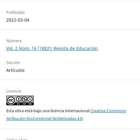
Publicado
2022-03-04
Número
Vol. 2 Núm. 16 (1882): Revista de Educación
Sección
Artículos
Licencia
Esta obra está bajo una licencia internacional
Creative Commons
Atribución-NoComercial-SinDerivadas 4.0
.