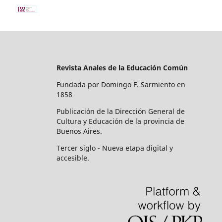
Revista Anales de la Educación Común
Fundada por Domingo F. Sarmiento en
1858
Publicación de la Dirección General de
Cultura y Educación de la provincia de
Buenos Aires.
Tercer siglo - Nueva etapa digital y
accesible.