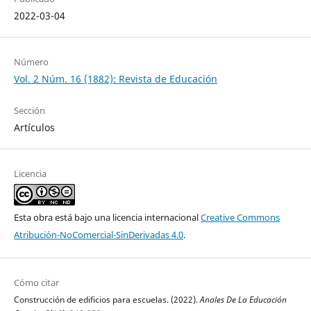
2022-03-04
Número
Vol. 2 Núm. 16 (1882): Revista de Educación
Sección
Artículos
Licencia
Esta obra está bajo una licencia internacional
Creative Commons
Atribución-NoComercial-SinDerivadas 4.0
.
Cómo citar
Construcción de edificios para escuelas. (2022).
Anales De La Educación