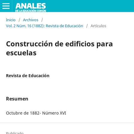
Inicio
/
Archivos
/
Vol. 2 Núm. 16 (1882): Revista de Educación
/
Artículos
Construcción de edificios para
escuelas
Revista de Educación
Resumen
Octubre de 1882- Número XVI
Publicado