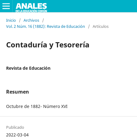
Inicio
/
Archivos
/
Vol. 2 Núm. 16 (1882): Revista de Educación
/
Artículos
Contaduría y Tesorería
Revista de Educación
Resumen
Octubre de 1882- Número XVI
Publicado
2022-03-04