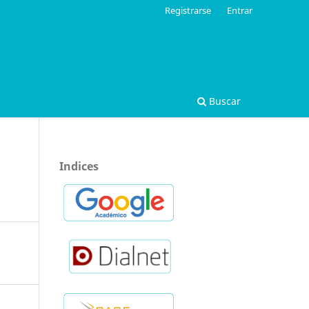
Registrarse
Entrar
Buscar
Indices