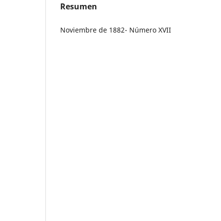
Resumen
Noviembre de 1882- Número XVII