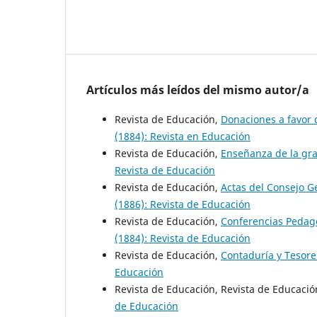
Artículos más leídos del mismo autor/a
Revista de Educación,
Donaciones a favor 
(1884): Revista en Educación
Revista de Educación,
Enseñanza de la gr
Revista de Educación
Revista de Educación,
Actas del Consejo 
(1886): Revista de Educación
Revista de Educación,
Conferencias Pedag
(1884): Revista de Educación
Revista de Educación,
Contaduría y Tesore
Educación
Revista de Educación, Revista de Educaci
de Educación