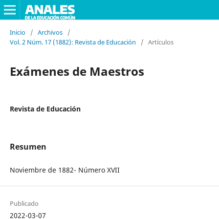
Inicio
/
Archivos
/
Vol. 2 Núm. 17 (1882): Revista de Educación
/
Artículos
Exámenes de Maestros
Revista de Educación
Resumen
Noviembre de 1882- Número XVII
Publicado
2022-03-07