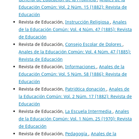
Educación Común: Vol. 2 Núm. 15 (1882): Revista de
Educación
Revista de Educación,
Instrucción Religiosa
,
Anales
de la Educación Común: Vol. 4 Núm. 47 (1885): Revista
de Educación
Revista de Educación,
Consejo Escolar de Dolores
,
Anales de la Educación Común: Vol. 4 Núm. 47 (1885):
Revista de Educación
Revista de Educación,
Informaciones
,
Anales de la
Educación Común: Vol. 5 Núm. 58 (1886): Revista de
Educación
Revista de Educación,
Patriótica donación
,
Anales de
la Educación Común: Vol. 2 Núm. 17 (1882): Revista de
Educación
Revista de Educación,
La Escuela Intermedia
,
Anales
de la Educación Común: Vol. 1 Núm. 25 (1970): Revista
de Educación
Revista de Educación,
Pedagogía
,
Anales de la