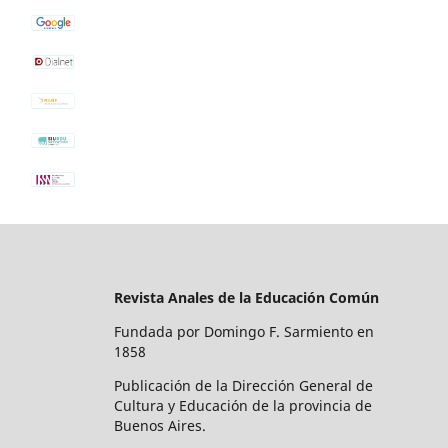
Revista Anales de la Educación Común
Fundada por Domingo F. Sarmiento en
1858
Publicación de la Dirección General de
Cultura y Educación de la provincia de
Buenos Aires.