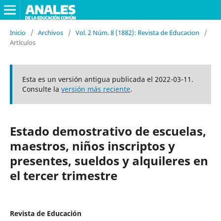
Inicio
/
Archivos
/
Vol. 2 Núm. 8 (1882): Revista de Educacion
/
Artículos
Esta es un versión antigua publicada el 2022-03-11.
Consulte la
versión más reciente
.
Estado demostrativo de escuelas,
maestros, niños inscriptos y
presentes, sueldos y alquileres en
el tercer trimestre
Revista de Educación