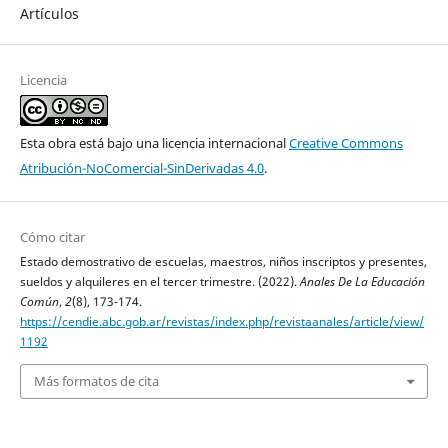
Artículos
Licencia
Esta obra está bajo una licencia internacional
Creative Commons
Atribución-NoComercial-SinDerivadas 4.0
.
Cómo citar
Estado demostrativo de escuelas, maestros, niños inscriptos y presentes,
sueldos y alquileres en el tercer trimestre. (2022).
Anales De La Educación
Común
,
2
(8), 173-174.
https://cendie.abc.gob.ar/revistas/index.php/revistaanales/article/view/
1192
Más formatos de cita