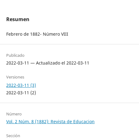
Resumen
Febrero de 1882- Número VIII
Publicado
2022-03-11 — Actualizado el 2022-03-11
Versiones
2022-03-11 (3)
2022-03-11 (2)
Número
Vol. 2 Núm. 8 (1882): Revista de Educacion
Sección