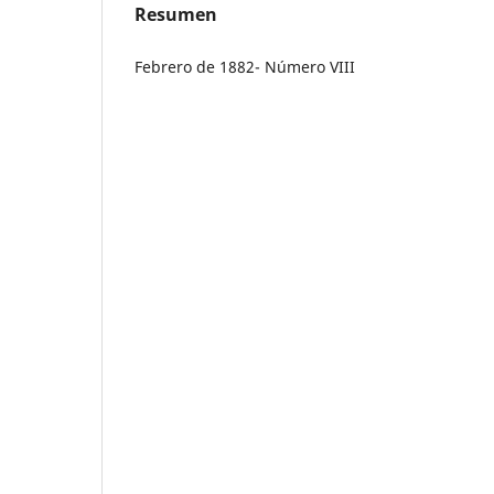
Resumen
Febrero de 1882- Número VIII