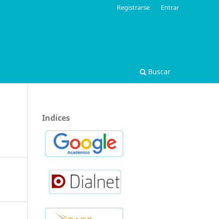
Registrarse
Entrar
Buscar
Indices