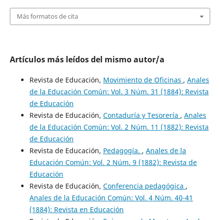
Más formatos de cita
Artículos más leídos del mismo autor/a
Revista de Educación,
Movimiento de Oficinas
,
Anales
de la Educación Común: Vol. 3 Núm. 31 (1884): Revista
de Educación
Revista de Educación,
Contaduría y Tesorería
,
Anales
de la Educación Común: Vol. 2 Núm. 11 (1882): Revista
de Educación
Revista de Educación,
Pedagogía.
,
Anales de la
Educación Común: Vol. 2 Núm. 9 (1882): Revista de
Educación
Revista de Educación,
Conferencia pedagógica
,
Anales de la Educación Común: Vol. 4 Núm. 40-41
(1884): Revista en Educación