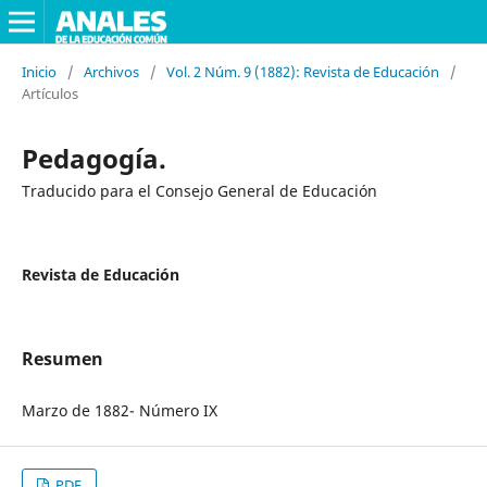
Inicio
/
Archivos
/
Vol. 2 Núm. 9 (1882): Revista de Educación
/
Artículos
Pedagogía.
Traducido para el Consejo General de Educación
Revista de Educación
Resumen
Marzo de 1882- Número IX
PDF