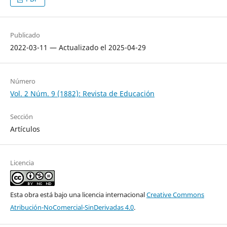
Publicado
2022-03-11 — Actualizado el 2025-04-29
Número
Vol. 2 Núm. 9 (1882): Revista de Educación
Sección
Artículos
Licencia
Esta obra está bajo una licencia internacional
Creative Commons
Atribución-NoComercial-SinDerivadas 4.0
.