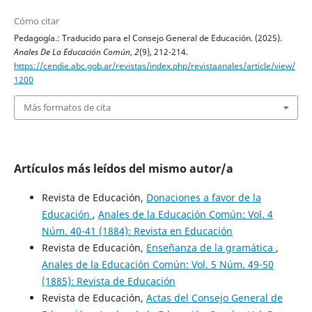
Cómo citar
Pedagogía.: Traducido para el Consejo General de Educación. (2025).
Anales De La Educación Común
,
2
(9), 212-214.
https://cendie.abc.gob.ar/revistas/index.php/revistaanales/article/view/
1200
Más formatos de cita
Artículos más leídos del mismo autor/a
Revista de Educación,
Donaciones a favor de la
Educación
,
Anales de la Educación Común: Vol. 4
Núm. 40-41 (1884): Revista en Educación
Revista de Educación,
Enseñanza de la gramática
,
Anales de la Educación Común: Vol. 5 Núm. 49-50
(1885): Revista de Educación
Revista de Educación,
Actas del Consejo General de