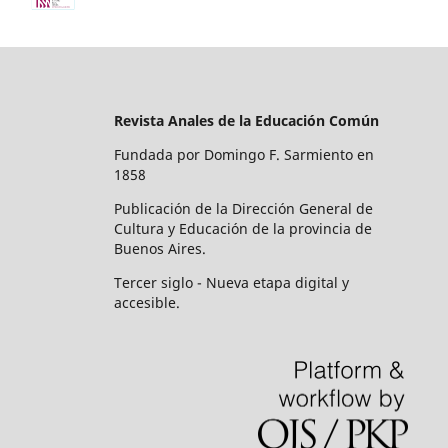
Revista Anales de la Educación Común
Fundada por Domingo F. Sarmiento en
1858
Publicación de la Dirección General de
Cultura y Educación de la provincia de
Buenos Aires.
Tercer siglo - Nueva etapa digital y
accesible.