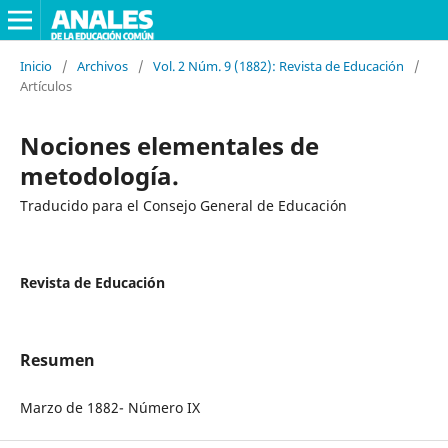
Inicio
/
Archivos
/
Vol. 2 Núm. 9 (1882): Revista de Educación
/
Artículos
Nociones elementales de
metodología.
Traducido para el Consejo General de Educación
Revista de Educación
Resumen
Marzo de 1882- Número IX