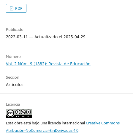
PDF
Publicado
2022-03-11 — Actualizado el 2025-04-29
Número
Vol. 2 Núm. 9 (1882): Revista de Educación
Sección
Artículos
Licencia
Esta obra está bajo una licencia internacional
Creative Commons
Atribución-NoComercial-SinDerivadas 4.0
.