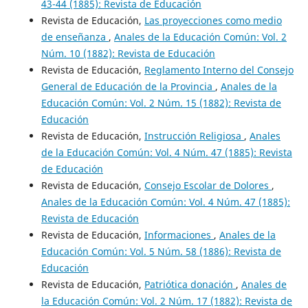
43-44 (1885): Revista de Educación
Revista de Educación,
Las proyecciones como medio
de enseñanza
,
Anales de la Educación Común: Vol. 2
Núm. 10 (1882): Revista de Educación
Revista de Educación,
Reglamento Interno del Consejo
General de Educación de la Provincia
,
Anales de la
Educación Común: Vol. 2 Núm. 15 (1882): Revista de
Educación
Revista de Educación,
Instrucción Religiosa
,
Anales
de la Educación Común: Vol. 4 Núm. 47 (1885): Revista
de Educación
Revista de Educación,
Consejo Escolar de Dolores
,
Anales de la Educación Común: Vol. 4 Núm. 47 (1885):
Revista de Educación
Revista de Educación,
Informaciones
,
Anales de la
Educación Común: Vol. 5 Núm. 58 (1886): Revista de
Educación
Revista de Educación,
Patriótica donación
,
Anales de
la Educación Común: Vol. 2 Núm. 17 (1882): Revista de