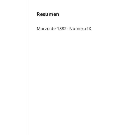
Resumen
Marzo de 1882- Número IX