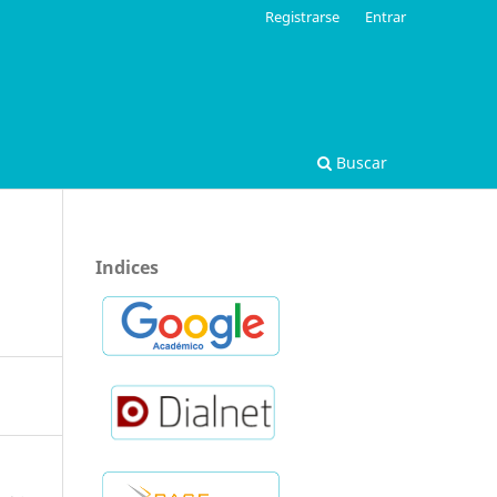
Registrarse
Entrar
Buscar
Indices