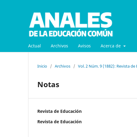
Actual
Archivos
Avisos
Acerca de
Inicio
/
Archivos
/
Vol. 2 Núm. 9 (1882): Revista de
Notas
Revista de Educación
Revista de Educación