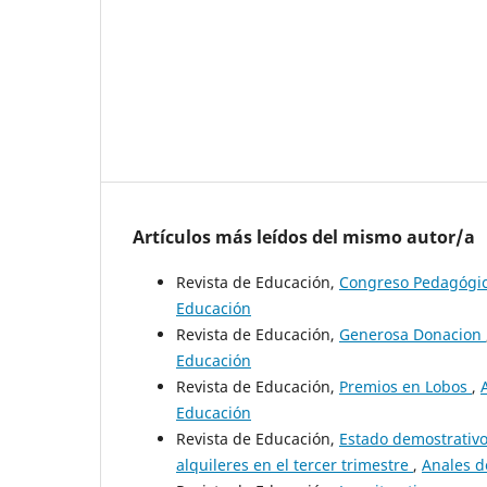
Artículos más leídos del mismo autor/a
Revista de Educación,
Congreso Pedagógi
Educación
Revista de Educación,
Generosa Donacion
Educación
Revista de Educación,
Premios en Lobos
,
Educación
Revista de Educación,
Estado demostrativo
alquileres en el tercer trimestre
,
Anales d