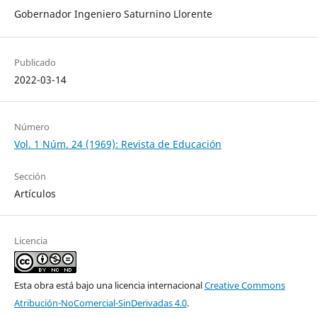
Gobernador Ingeniero Saturnino Llorente
Publicado
2022-03-14
Número
Vol. 1 Núm. 24 (1969): Revista de Educación
Sección
Artículos
Licencia
Esta obra está bajo una licencia internacional
Creative Commons
Atribución-NoComercial-SinDerivadas 4.0
.