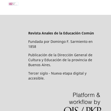
Revista Anales de la Educación Común
Fundada por Domingo F. Sarmiento en
1858
Publicación de la Dirección General de
Cultura y Educación de la provincia de
Buenos Aires.
Tercer siglo - Nueva etapa digital y
accesible.