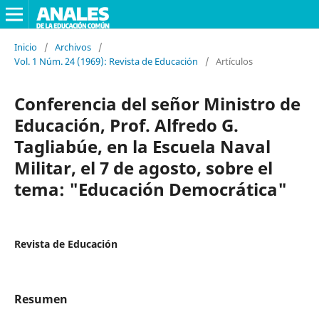
Inicio
/
Archivos
/
Vol. 1 Núm. 24 (1969): Revista de Educación
/
Artículos
Conferencia del señor Ministro de
Educación, Prof. Alfredo G.
Tagliabúe, en la Escuela Naval
Militar, el 7 de agosto, sobre el
tema: "Educación Democrática"
Revista de Educación
Resumen