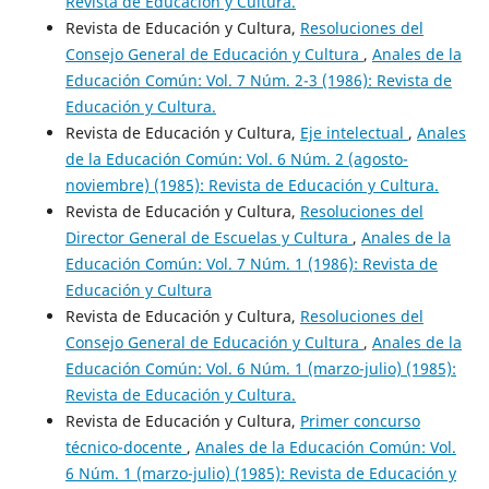
Revista de Educación y Cultura.
Revista de Educación y Cultura,
Resoluciones del
Consejo General de Educación y Cultura
,
Anales de la
Educación Común: Vol. 7 Núm. 2-3 (1986): Revista de
Educación y Cultura.
Revista de Educación y Cultura,
Eje intelectual
,
Anales
de la Educación Común: Vol. 6 Núm. 2 (agosto-
noviembre) (1985): Revista de Educación y Cultura.
Revista de Educación y Cultura,
Resoluciones del
Director General de Escuelas y Cultura
,
Anales de la
Educación Común: Vol. 7 Núm. 1 (1986): Revista de
Educación y Cultura
Revista de Educación y Cultura,
Resoluciones del
Consejo General de Educación y Cultura
,
Anales de la
Educación Común: Vol. 6 Núm. 1 (marzo-julio) (1985):
Revista de Educación y Cultura.
Revista de Educación y Cultura,
Primer concurso
técnico-docente
,
Anales de la Educación Común: Vol.
6 Núm. 1 (marzo-julio) (1985): Revista de Educación y