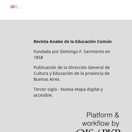
Revista Anales de la Educación Común
Fundada por Domingo F. Sarmiento en
1858
Publicación de la Dirección General de
Cultura y Educación de la provincia de
Buenos Aires.
Tercer siglo - Nueva etapa digital y
accesible.