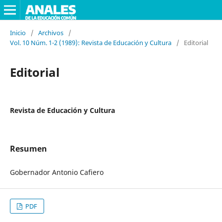
Inicio
/
Archivos
/
Vol. 10 Núm. 1-2 (1989): Revista de Educación y Cultura
/
Editorial
Editorial
Revista de Educación y Cultura
Resumen
Gobernador Antonio Cafiero
PDF