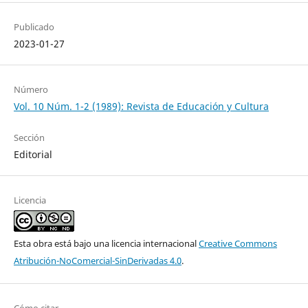
Publicado
2023-01-27
Número
Vol. 10 Núm. 1-2 (1989): Revista de Educación y Cultura
Sección
Editorial
Licencia
Esta obra está bajo una licencia internacional
Creative Commons
Atribución-NoComercial-SinDerivadas 4.0
.