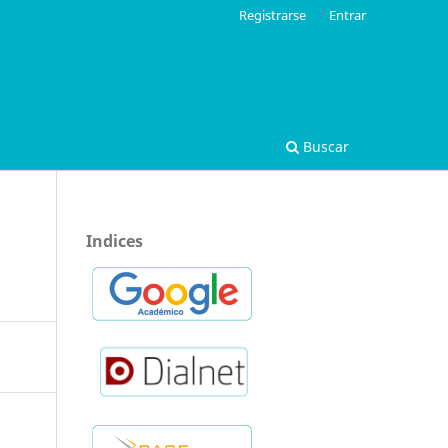
Registrarse
Entrar
Buscar
Indices