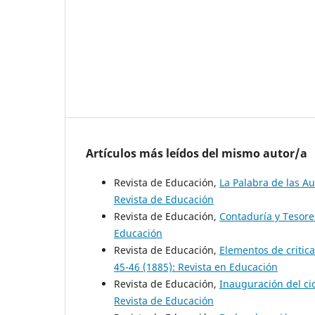
Artículos más leídos del mismo autor/a
Revista de Educación,
La Palabra de las A
Revista de Educación
Revista de Educación,
Contaduría y Tesore
Educación
Revista de Educación,
Elementos de critic
45-46 (1885): Revista en Educación
Revista de Educación,
Inauguración del cic
Revista de Educación