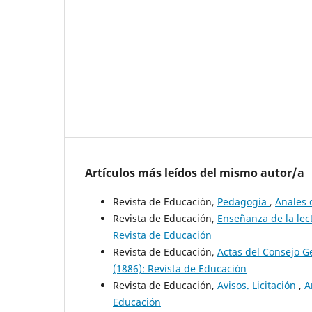
Artículos más leídos del mismo autor/a
Revista de Educación,
Pedagogía
,
Anales 
Revista de Educación,
Enseñanza de la lec
Revista de Educación
Revista de Educación,
Actas del Consejo 
(1886): Revista de Educación
Revista de Educación,
Avisos. Licitación
,
A
Educación