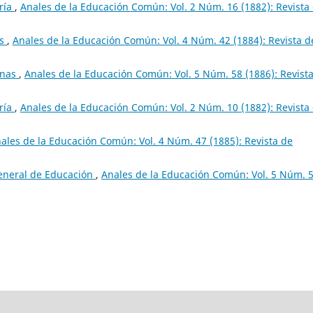
ría
,
Anales de la Educación Común: Vol. 2 Núm. 16 (1882): Revista
as
,
Anales de la Educación Común: Vol. 4 Núm. 42 (1884): Revista d
inas
,
Anales de la Educación Común: Vol. 5 Núm. 58 (1886): Revist
ría
,
Anales de la Educación Común: Vol. 2 Núm. 10 (1882): Revista
ales de la Educación Común: Vol. 4 Núm. 47 (1885): Revista de
General de Educación
,
Anales de la Educación Común: Vol. 5 Núm. 