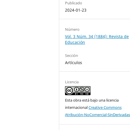
Publicado
2024-01-23
Número
Vol. 3 Núm. 34 (1884): Revista de
Educación
Sección
Artículos
Licencia
Esta obra está bajo una licencia
internacional
Creative Commons
Atribución-NoComercial-SinDerivadas