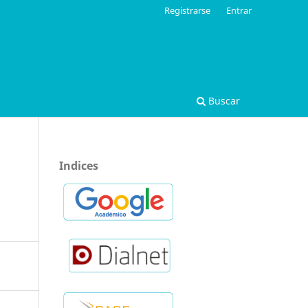
Registrarse
Entrar
Buscar
Indices