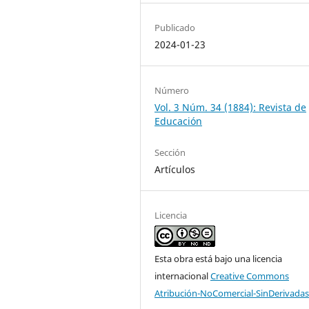
Publicado
2024-01-23
Número
Vol. 3 Núm. 34 (1884): Revista de
Educación
Sección
Artículos
Licencia
Esta obra está bajo una licencia
internacional
Creative Commons
Atribución-NoComercial-SinDerivadas