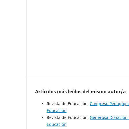
Artículos más leídos del mismo autor/a
Revista de Educación,
Congreso Pedagógi
Educación
Revista de Educación,
Generosa Donacion
Educación