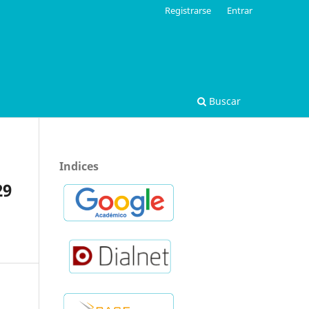
Registrarse
Entrar
Buscar
Indices
29