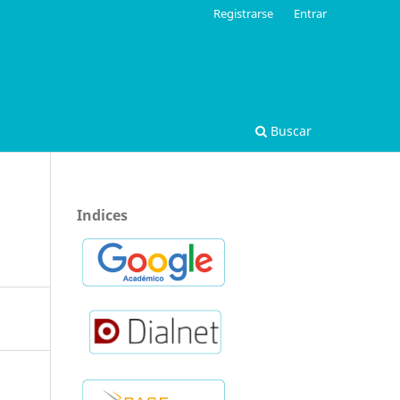
Registrarse
Entrar
Buscar
Indices