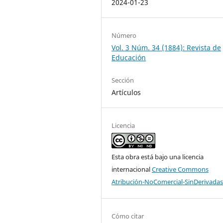
2024-01-23
Número
Vol. 3 Núm. 34 (1884): Revista de
Educación
Sección
Artículos
Licencia
Esta obra está bajo una licencia
internacional
Creative Commons
Atribución-NoComercial-SinDerivadas
Cómo citar