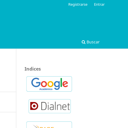
Registrarse
Entrar
Buscar
Indices