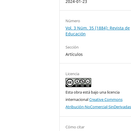
2024-01-23
Número
Vol. 3 Núm. 35 (1884): Revista de
Educación
Sección
Artículos
Licencia
Esta obra está bajo una licencia
internacional
Creative Commons
Atribución-NoComercial-SinDerivadas
Cómo citar