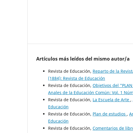
Artículos más leídos del mismo autor/a
Revista de Educación,
Reparto de la Revis
(1884): Revista de Educación
Revista de Educación,
Objetivos del "PL
Anales de la Educación Común: Vol. 1 Núm.
Revista de Educación,
La Escuela de Arte
,
Educación
Revista de Educación,
Plan de estudios
,
A
Educación
Revista de Educación,
Comentarios de lib