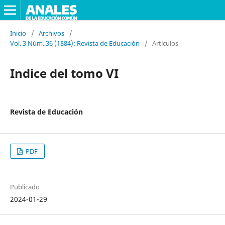
Inicio
/
Archivos
/
Vol. 3 Núm. 36 (1884): Revista de Educación
/
Artículos
Indice del tomo VI
Revista de Educación
PDF
Publicado
2024-01-29