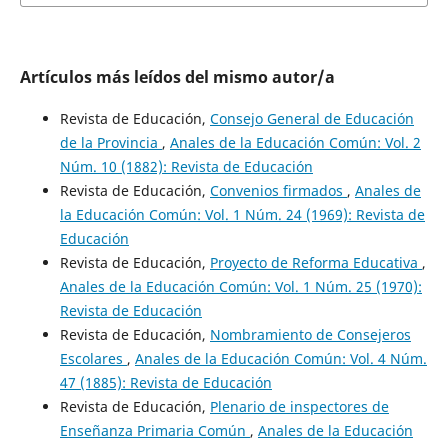
Artículos más leídos del mismo autor/a
Revista de Educación,
Consejo General de Educación
de la Provincia
,
Anales de la Educación Común: Vol. 2
Núm. 10 (1882): Revista de Educación
Revista de Educación,
Convenios firmados
,
Anales de
la Educación Común: Vol. 1 Núm. 24 (1969): Revista de
Educación
Revista de Educación,
Proyecto de Reforma Educativa
,
Anales de la Educación Común: Vol. 1 Núm. 25 (1970):
Revista de Educación
Revista de Educación,
Nombramiento de Consejeros
Escolares
,
Anales de la Educación Común: Vol. 4 Núm.
47 (1885): Revista de Educación
Revista de Educación,
Plenario de inspectores de
Enseñanza Primaria Común
,
Anales de la Educación