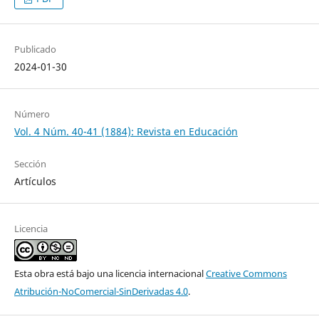
Publicado
2024-01-30
Número
Vol. 4 Núm. 40-41 (1884): Revista en Educación
Sección
Artículos
Licencia
Esta obra está bajo una licencia internacional
Creative Commons
Atribución-NoComercial-SinDerivadas 4.0
.