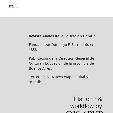
Revista Anales de la Educación Común
Fundada por Domingo F. Sarmiento en
1858
Publicación de la Dirección General de
Cultura y Educación de la provincia de
Buenos Aires.
Tercer siglo - Nueva etapa digital y
accesible.