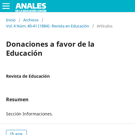
Inicio
/
Archivos
/
Vol. 4 Núm. 40-41 (1884): Revista en Educación
/
Artículos
Donaciones a favor de la
Educación
Revista de Educación
Resumen
Sección Informaciones.
PDF