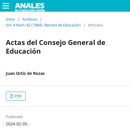
Inicio
/
Archivos
/
Vol. 4 Núm. 42 (1884): Revista de Educación
/
Artículos
Actas del Consejo General de
Educación
Juan Ortiz de Rozas
PDF
Publicado
2024-02-05