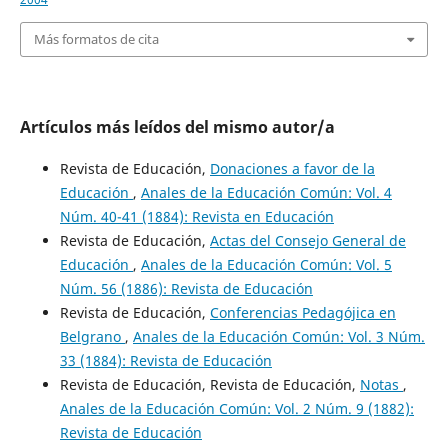
Más formatos de cita
Artículos más leídos del mismo autor/a
Revista de Educación,
Donaciones a favor de la
Educación
,
Anales de la Educación Común: Vol. 4
Núm. 40-41 (1884): Revista en Educación
Revista de Educación,
Actas del Consejo General de
Educación
,
Anales de la Educación Común: Vol. 5
Núm. 56 (1886): Revista de Educación
Revista de Educación,
Conferencias Pedagójica en
Belgrano
,
Anales de la Educación Común: Vol. 3 Núm.
33 (1884): Revista de Educación
Revista de Educación, Revista de Educación,
Notas
,
Anales de la Educación Común: Vol. 2 Núm. 9 (1882):
Revista de Educación