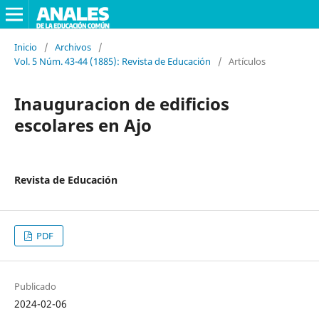
Inicio
/
Archivos
/
Vol. 5 Núm. 43-44 (1885): Revista de Educación
/
Artículos
Inauguracion de edificios
escolares en Ajo
Revista de Educación
PDF
Publicado
2024-02-06