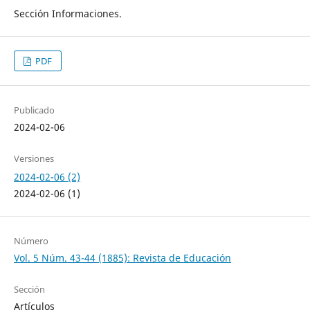
Sección Informaciones.
PDF
Publicado
2024-02-06
Versiones
2024-02-06 (2)
2024-02-06 (1)
Número
Vol. 5 Núm. 43-44 (1885): Revista de Educación
Sección
Artículos