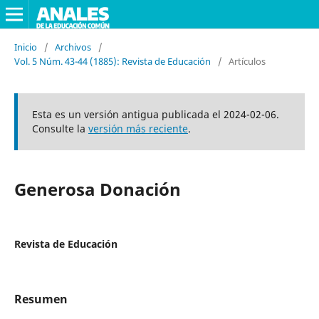
Inicio
/
Archivos
/
Vol. 5 Núm. 43-44 (1885): Revista de Educación
/
Artículos
Esta es un versión antigua publicada el 2024-02-06.
Consulte la
versión más reciente
.
Generosa Donación
Revista de Educación
Resumen