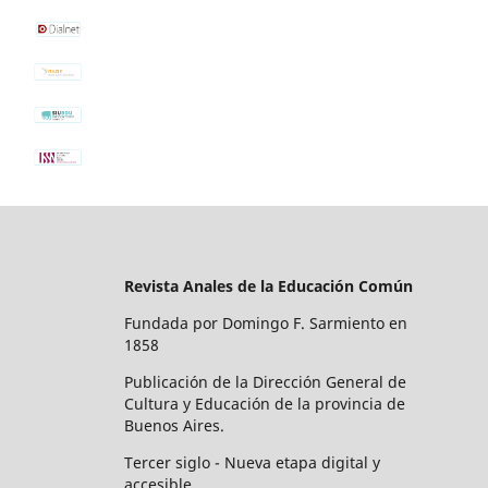
Revista Anales de la Educación Común
Fundada por Domingo F. Sarmiento en
1858
Publicación de la Dirección General de
Cultura y Educación de la provincia de
Buenos Aires.
Tercer siglo - Nueva etapa digital y
accesible.