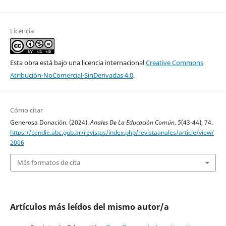
Licencia
Esta obra está bajo una licencia internacional
Creative Commons
Atribución-NoComercial-SinDerivadas 4.0
.
Cómo citar
Generosa Donación. (2024).
Anales De La Educación Común
,
5
(43-44), 74.
https://cendie.abc.gob.ar/revistas/index.php/revistaanales/article/view/
2006
Más formatos de cita
Artículos más leídos del mismo autor/a