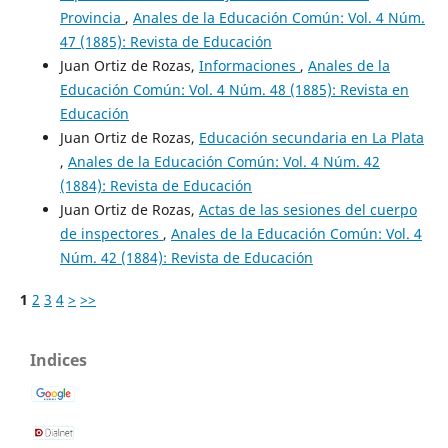
Provincia
,
Anales de la Educación Común: Vol. 4 Núm.
47 (1885): Revista de Educación
Juan Ortiz de Rozas,
Informaciones
,
Anales de la
Educación Común: Vol. 4 Núm. 48 (1885): Revista en
Educación
Juan Ortiz de Rozas,
Educación secundaria en La Plata
,
Anales de la Educación Común: Vol. 4 Núm. 42
(1884): Revista de Educación
Juan Ortiz de Rozas,
Actas de las sesiones del cuerpo
de inspectores
,
Anales de la Educación Común: Vol. 4
Núm. 42 (1884): Revista de Educación
1
2
3
4
>
>>
Indices