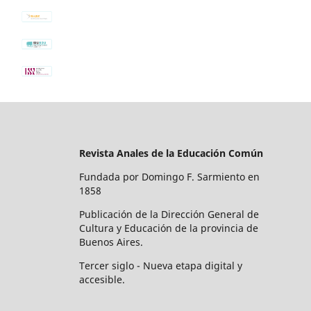
Revista Anales de la Educación Común
Fundada por Domingo F. Sarmiento en
1858
Publicación de la Dirección General de
Cultura y Educación de la provincia de
Buenos Aires.
Tercer siglo - Nueva etapa digital y
accesible.