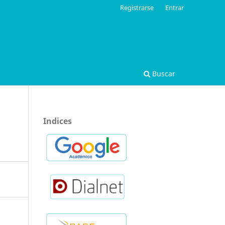
Registrarse
Entrar
Buscar
Indices