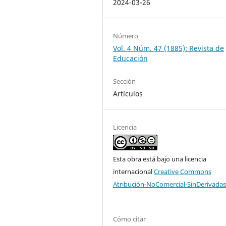
2024-03-26
Número
Vol. 4 Núm. 47 (1885): Revista de
Educación
Sección
Artículos
Licencia
Esta obra está bajo una licencia
internacional
Creative Commons
Atribución-NoComercial-SinDerivadas
Cómo citar