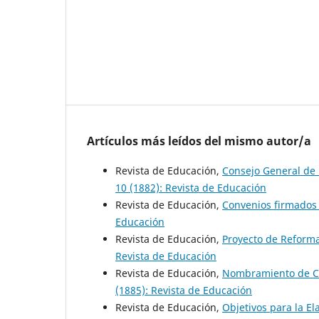
Artículos más leídos del mismo autor/a
Revista de Educación,
Consejo General de 
10 (1882): Revista de Educación
Revista de Educación,
Convenios firmado
Educación
Revista de Educación,
Proyecto de Reform
Revista de Educación
Revista de Educación,
Nombramiento de Co
(1885): Revista de Educación
Revista de Educación,
Objetivos para la E