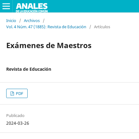
Inicio
/
Archivos
/
Vol. 4 Núm. 47 (1885): Revista de Educación
/
Artículos
Exámenes de Maestros
Revista de Educación
PDF
Publicado
2024-03-26