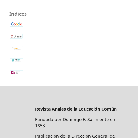
Indices
Revista Anales de la Educación Común
Fundada por Domingo F. Sarmiento en
1858
Publicación de la Dirección General de