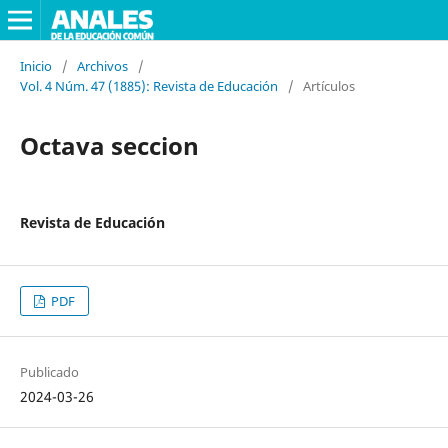
Inicio
/
Archivos
/
Vol. 4 Núm. 47 (1885): Revista de Educación
/
Artículos
Octava seccion
Revista de Educación
PDF
Publicado
2024-03-26