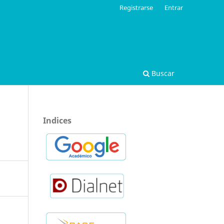
Registrarse
Entrar
Buscar
Indices