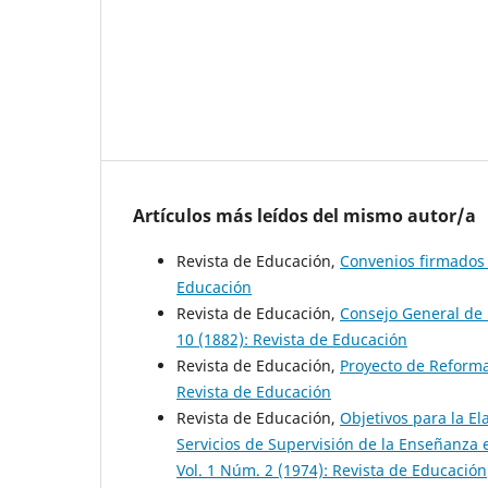
Artículos más leídos del mismo autor/a
Revista de Educación,
Convenios firmado
Educación
Revista de Educación,
Consejo General de 
10 (1882): Revista de Educación
Revista de Educación,
Proyecto de Reform
Revista de Educación
Revista de Educación,
Objetivos para la E
Servicios de Supervisión de la Enseñanza
Vol. 1 Núm. 2 (1974): Revista de Educación