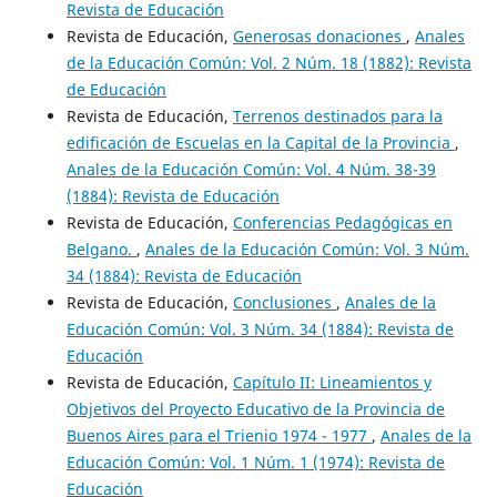
Revista de Educación
Revista de Educación,
Generosas donaciones
,
Anales
de la Educación Común: Vol. 2 Núm. 18 (1882): Revista
de Educación
Revista de Educación,
Terrenos destinados para la
edificación de Escuelas en la Capital de la Provincia
,
Anales de la Educación Común: Vol. 4 Núm. 38-39
(1884): Revista de Educación
Revista de Educación,
Conferencias Pedagógicas en
Belgano.
,
Anales de la Educación Común: Vol. 3 Núm.
34 (1884): Revista de Educación
Revista de Educación,
Conclusiones
,
Anales de la
Educación Común: Vol. 3 Núm. 34 (1884): Revista de
Educación
Revista de Educación,
Capítulo II: Lineamientos y
Objetivos del Proyecto Educativo de la Provincia de
Buenos Aires para el Trienio 1974 - 1977
,
Anales de la
Educación Común: Vol. 1 Núm. 1 (1974): Revista de
Educación