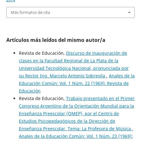
Más formatos de cita
Artículos más leídos del mismo autor/a
Revista de Educación,
Discurso de inauguración de
clases en la Facultad Regional de La Plata de la
Universidad Tecnológica Nacional, pronunciada por
su Rector Ing. Marcelo Antonio Sobrevila
,
Anales de la
Educación Común: Vol. 1 Núm. 22 (1969): Revista de
Educación
Revista de Educación,
Trabajo presentado en el Primer
Congreso Argentino de la Orientación Mundial para la
Enseñanza Preescolar (OMEP), por el Centro de
Estudios Psicopedagógicos de la Dirección de
Enseñanza Preescolar. Tema: La Profesora de Música
,
Anales de la Educación Común: Vol. 1 Núm. 23 (1969):