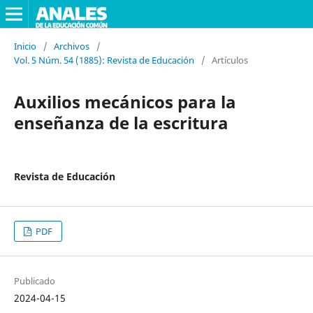
Inicio
/
Archivos
/
Vol. 5 Núm. 54 (1885): Revista de Educación
/
Artículos
Auxilios mecánicos para la
enseñanza de la escritura
Revista de Educación
PDF
Publicado
2024-04-15