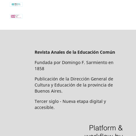
Revista Anales de la Educación Común
Fundada por Domingo F. Sarmiento en
1858
Publicación de la Dirección General de
Cultura y Educación de la provincia de
Buenos Aires.
Tercer siglo - Nueva etapa digital y
accesible.