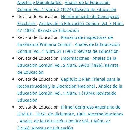
Niveles y Modalidades
,
Anales de la Educación
Común: Vol. 1 Núm. 2 (1974): Revista de Educación
Revista de Educación,
Nombramiento de Consejeros
Escolares
,
Anales de la Educación Común: Vol. 4 Núm.
47 (1885): Revista de Educación
Revista de Educación,
Plenario de inspectores de
Enseñanza Primaria Común
,
Anales de la Educación
Común: Vol. 1 Núm. 21 (1969): Revista de Educación
Revista de Educación,
Informaciones
,
Anales de la
Educación Común: Vol. 5 Núm. 59-60 (1886): Revista
de Educación
Revista de Educación,
Capitulo I: Plan Trienal para la
Reconstrucción y la Liberación Nacional
,
Anales de la
Educación Común: Vol. 1 Núm. 1 (1974): Revista de
Educación
Revista de Educación,
Primer Congreso Argentino de
O.M.E.P., 16/21 de diciembre, 1968. Recomendaciones
,
Anales de la Educación Común: Vol. 1 Núm. 22
(1969): Revista de Educación