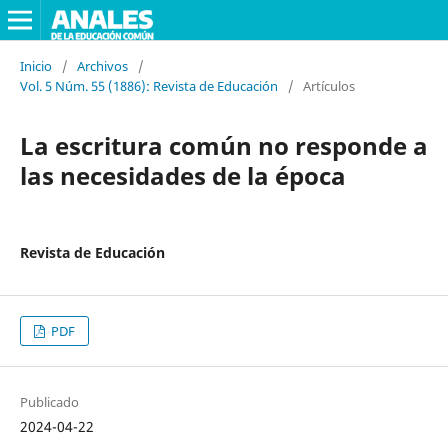
Inicio
/
Archivos
/
Vol. 5 Núm. 55 (1886): Revista de Educación
/
Artículos
La escritura común no responde a
las necesidades de la época
Revista de Educación
PDF
Publicado
2024-04-22