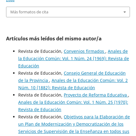
Más formatos de cita
Artículos más leídos del mismo autor/a
Revista de Educación,
Convenios firmados
,
Anales de
la Educación Común: Vol. 1 Núm. 24 (1969): Revista de
Educación
Revista de Educación,
Consejo General de Educación
de la Provincia
,
Anales de la Educación Común: Vol. 2
Núm. 10 (1882): Revista de Educación
Revista de Educación,
Proyecto de Reforma Educativa
,
Anales de la Educación Común: Vol. 1 Núm. 25 (1970):
Revista de Educación
Revista de Educación,
Objetivos para la Elaboración de
un Plan de Modernización y Democratización de los
Servicios de Supervisión de la Enseñanza en todos sus