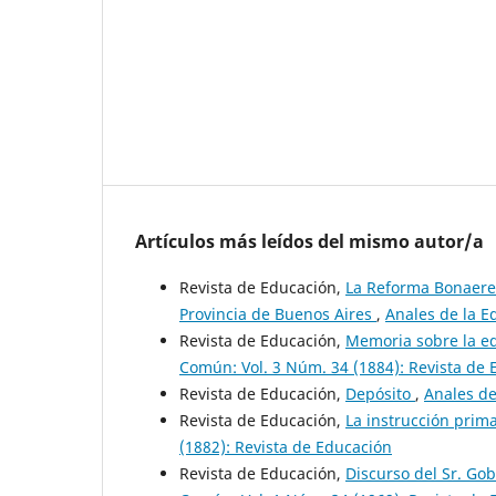
Artículos más leídos del mismo autor/a
Revista de Educación,
La Reforma Bonaeren
Provincia de Buenos Aires
,
Anales de la E
Revista de Educación,
Memoria sobre la ed
Común: Vol. 3 Núm. 34 (1884): Revista de
Revista de Educación,
Depósito
,
Anales de
Revista de Educación,
La instrucción prim
(1882): Revista de Educación
Revista de Educación,
Discurso del Sr. Go