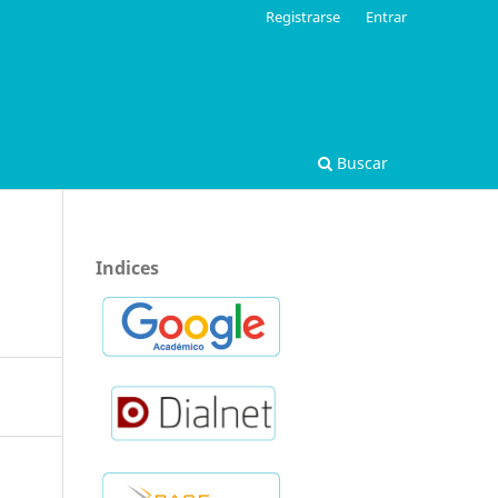
Registrarse
Entrar
Buscar
Indices