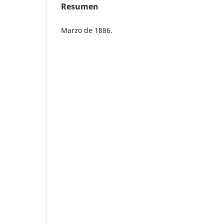
Resumen
Marzo de 1886.