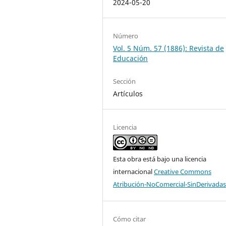
2024-05-20
Número
Vol. 5 Núm. 57 (1886): Revista de
Educación
Sección
Artículos
Licencia
Esta obra está bajo una licencia
internacional
Creative Commons
Atribución-NoComercial-SinDerivadas
Cómo citar