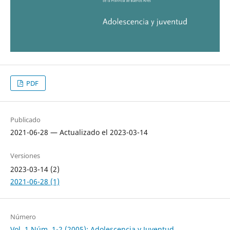
PDF
Publicado
2021-06-28 — Actualizado el 2023-03-14
Versiones
2023-03-14 (2)
2021-06-28 (1)
Número
Vol. 1 Núm. 1-2 (2005): Adolescencia y Juventud