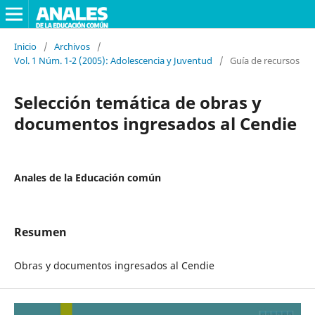
Inicio
/
Archivos
/
Vol. 1 Núm. 1-2 (2005): Adolescencia y Juventud
/
Guía de recursos
Selección temática de obras y
documentos ingresados al Cendie
Anales de la Educación común
Resumen
Obras y documentos ingresados al Cendie