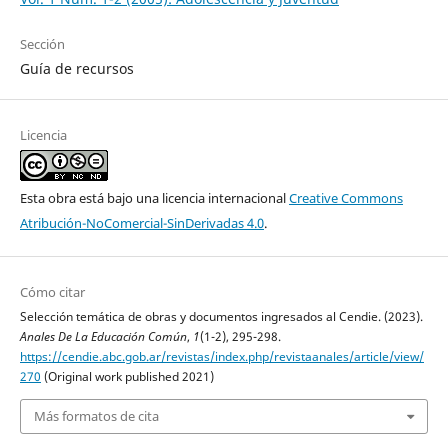
Sección
Guía de recursos
Licencia
Esta obra está bajo una licencia internacional
Creative Commons
Atribución-NoComercial-SinDerivadas 4.0
.
Cómo citar
Selección temática de obras y documentos ingresados al Cendie. (2023).
Anales De La Educación Común
,
1
(1-2), 295-298.
https://cendie.abc.gob.ar/revistas/index.php/revistaanales/article/view/
270
(Original work published 2021)
Más formatos de cita