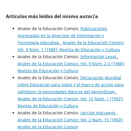
Artículos más leídos del mismo autor/a
Anales de la Educación Común,
Publicaciones
ingresadas en la dirección de Información y
Tecnología educativa
,
Anales de la Educación Común:
Vol. 9 Núm. 1 (1988): Revista de Educación y Cultura
Anales de la Educación Común,
Información Legal
,
Anales de la Educación Común: Vol. 9 Núm. 2-3 (1988):
Revista de Educación y Cultura
Anales de la Educación Común,
Declaración Mundial
sobre Educación para todos y el marco de acción para
satisfacer la necesidades Básicas del Aprendizaje
,
Anales de la Educación Común: Vol. 12 Núm. 1 (1992):
Revista de Educación y Cultura
Anales de la Educación Común,
Lección elocuente
,
Anales de la Educación Común: Vol. 2 Núm. 15 (1860):
Anales de la Educación Común