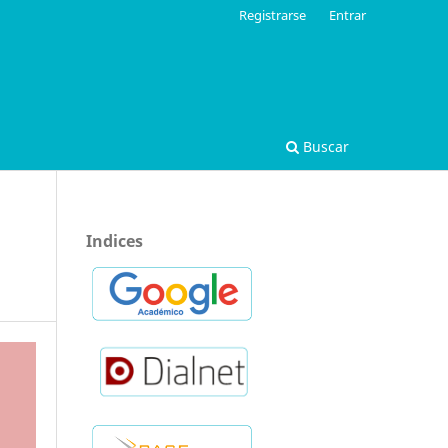
Registrarse
Entrar
Buscar
Indices