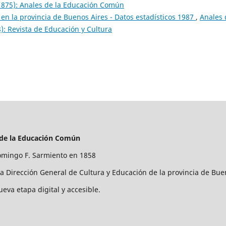
1875): Anales de la Educación Común
en la provincia de Buenos Aires - Datos estadísticos 1987
,
Anales 
): Revista de Educación y Cultura
 de la Educación Común
mingo F. Sarmiento en 1858
la Dirección General de Cultura y Educación de la provincia de Bue
ueva etapa digital y accesible.