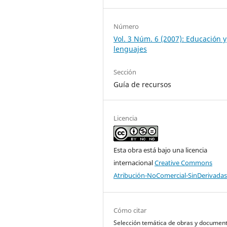
Número
Vol. 3 Núm. 6 (2007): Educación y
lenguajes
Sección
Guía de recursos
Licencia
Esta obra está bajo una licencia
internacional
Creative Commons
Atribución-NoComercial-SinDerivadas
Cómo citar
Selección temática de obras y documen