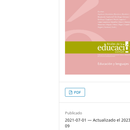
PDF
Publicado
2021-07-01 — Actualizado el 2023
09