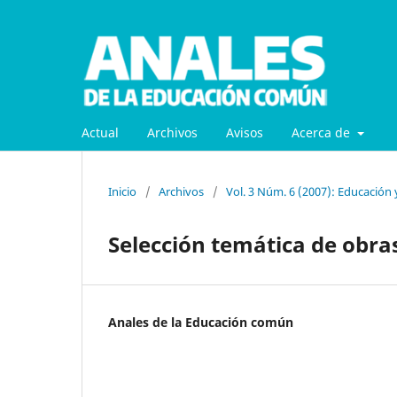
Actual
Archivos
Avisos
Acerca de
Inicio
/
Archivos
/
Vol. 3 Núm. 6 (2007): Educación 
Selección temática de obra
Anales de la Educación común