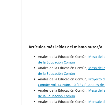
Artículos más leídos del mismo autor/a
Anales de la Educación Común,
Mesa del 
de la Educación Común
Anales de la Educación Común,
Mesa del 
de la Educación Común
Anales de la Educación Común,
Proyecto d
Común: Vol. 14 Núm. 10 (1875): Anales d
Anales de la Educación Común,
Mesa del 
de la Educación Común
Anales de la Educación Común,
Mensaje de