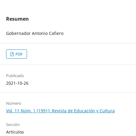
Resumen
Gobernador Antonio Cafiero
PDF
Publicado
2021-10-26
Número
Vol. 11 Núm. 1 (1991): Revista de Educación y Cultura
Sección
Artículos