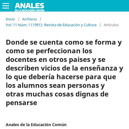
Inicio
/
Archivos
/
Vol. 11 Núm. 1 (1991): Revista de Educación y Cultura
/
Artículos
Donde se cuenta como se forma y
como se perfeccionan los
docentes en otros paises y se
describen vicios de la enseñanza y
lo que debería hacerse para que
los alumnos sean personas y
otras muchas cosas dignas de
pensarse
Anales de la Educación Común