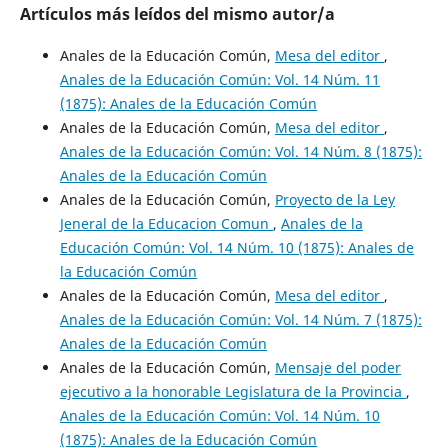
Artículos más leídos del mismo autor/a
Anales de la Educación Común,
Mesa del editor
,
Anales de la Educación Común: Vol. 14 Núm. 11
(1875): Anales de la Educación Común
Anales de la Educación Común,
Mesa del editor
,
Anales de la Educación Común: Vol. 14 Núm. 8 (1875):
Anales de la Educación Común
Anales de la Educación Común,
Proyecto de la Ley
Jeneral de la Educacion Comun
,
Anales de la
Educación Común: Vol. 14 Núm. 10 (1875): Anales de
la Educación Común
Anales de la Educación Común,
Mesa del editor
,
Anales de la Educación Común: Vol. 14 Núm. 7 (1875):
Anales de la Educación Común
Anales de la Educación Común,
Mensaje del poder
ejecutivo a la honorable Legislatura de la Provincia
,
Anales de la Educación Común: Vol. 14 Núm. 10
(1875): Anales de la Educación Común