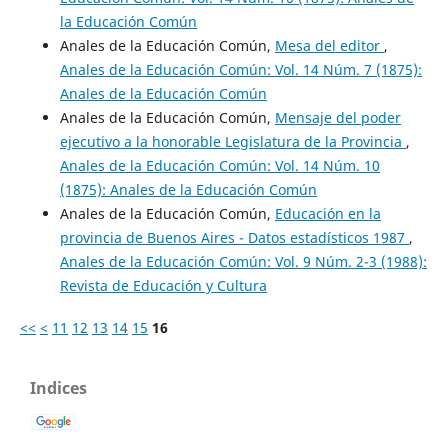
la Educación Común
Anales de la Educación Común,
Mesa del editor
,
Anales de la Educación Común: Vol. 14 Núm. 7 (1875):
Anales de la Educación Común
Anales de la Educación Común,
Mensaje del poder
ejecutivo a la honorable Legislatura de la Provincia
,
Anales de la Educación Común: Vol. 14 Núm. 10
(1875): Anales de la Educación Común
Anales de la Educación Común,
Educación en la
provincia de Buenos Aires - Datos estadísticos 1987
,
Anales de la Educación Común: Vol. 9 Núm. 2-3 (1988):
Revista de Educación y Cultura
<<
<
11
12
13
14
15
16
Indices