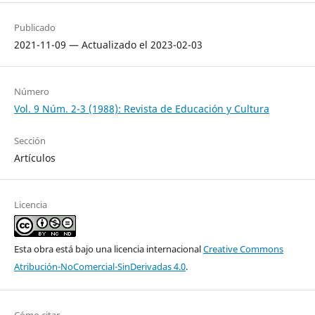
Publicado
2021-11-09 — Actualizado el 2023-02-03
Número
Vol. 9 Núm. 2-3 (1988): Revista de Educación y Cultura
Sección
Artículos
Licencia
Esta obra está bajo una licencia internacional
Creative Commons
Atribución-NoComercial-SinDerivadas 4.0
.