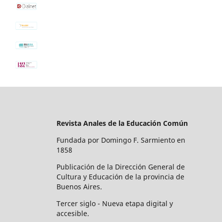
Revista Anales de la Educación Común
Fundada por Domingo F. Sarmiento en
1858
Publicación de la Dirección General de
Cultura y Educación de la provincia de
Buenos Aires.
Tercer siglo - Nueva etapa digital y
accesible.