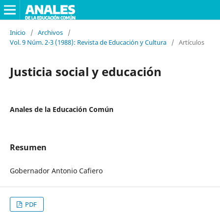
Inicio
/
Archivos
/
Vol. 9 Núm. 2-3 (1988): Revista de Educación y Cultura
/
Artículos
Justicia social y educación
Anales de la Educación Común
Resumen
Gobernador Antonio Cafiero
PDF