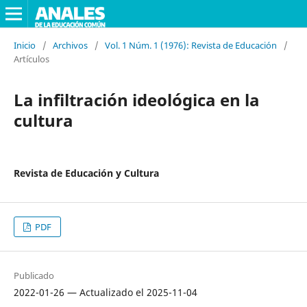
Inicio
/
Archivos
/
Vol. 1 Núm. 1 (1976): Revista de Educación
/
Artículos
La infiltración ideológica en la
cultura
Revista de Educación y Cultura
PDF
Publicado
2022-01-26 — Actualizado el 2025-11-04