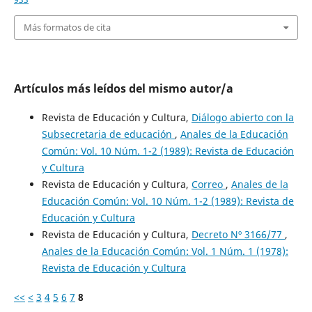
Más formatos de cita
Artículos más leídos del mismo autor/a
Revista de Educación y Cultura,
Diálogo abierto con la
Subsecretaria de educación
,
Anales de la Educación
Común: Vol. 10 Núm. 1-2 (1989): Revista de Educación
y Cultura
Revista de Educación y Cultura,
Correo
,
Anales de la
Educación Común: Vol. 10 Núm. 1-2 (1989): Revista de
Educación y Cultura
Revista de Educación y Cultura,
Decreto Nº 3166/77
,
Anales de la Educación Común: Vol. 1 Núm. 1 (1978):
Revista de Educación y Cultura
<<
<
3
4
5
6
7
8