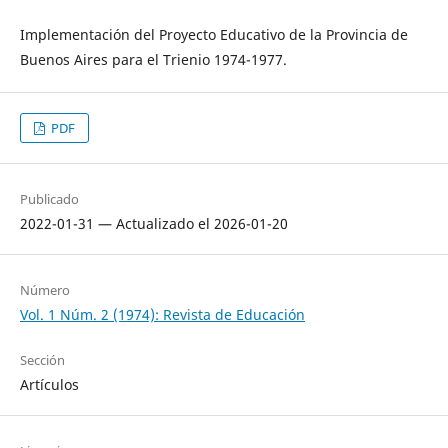
Implementación del Proyecto Educativo de la Provincia de
Buenos Aires para el Trienio 1974-1977.
PDF
Publicado
2022-01-31 — Actualizado el 2026-01-20
Número
Vol. 1 Núm. 2 (1974): Revista de Educación
Sección
Artículos