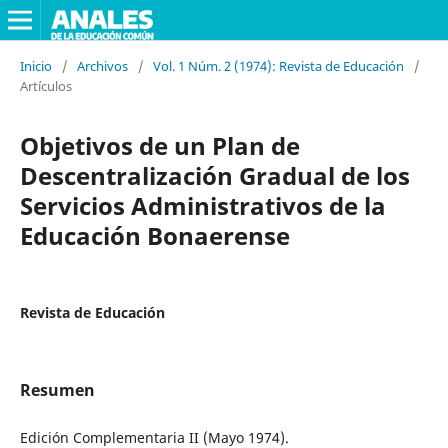
Inicio
/
Archivos
/
Vol. 1 Núm. 2 (1974): Revista de Educación
/
Artículos
Objetivos de un Plan de
Descentralización Gradual de los
Servicios Administrativos de la
Educación Bonaerense
Revista de Educación
Resumen
Edición Complementaria II (Mayo 1974).