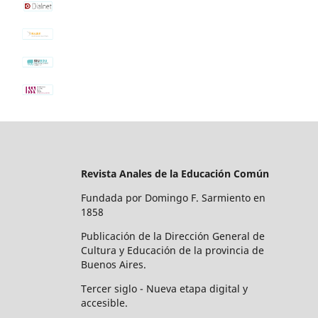
Revista Anales de la Educación Común
Fundada por Domingo F. Sarmiento en
1858
Publicación de la Dirección General de
Cultura y Educación de la provincia de
Buenos Aires.
Tercer siglo - Nueva etapa digital y
accesible.