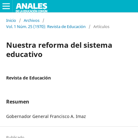
Inicio
/
Archivos
/
Vol. 1 Núm. 25 (1970): Revista de Educación
/
Artículos
Nuestra reforma del sistema
educativo
Revista de Educación
Resumen
Gobernador General Francisco A. Imaz
Publicado