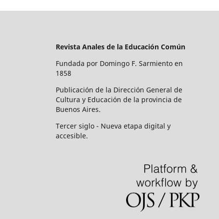
Revista Anales de la Educación Común
Fundada por Domingo F. Sarmiento en
1858
Publicación de la Dirección General de
Cultura y Educación de la provincia de
Buenos Aires.
Tercer siglo - Nueva etapa digital y
accesible.