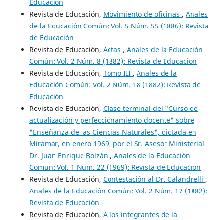
Educacion
Revista de Educación,
Movimiento de oficinas
,
Anales
de la Educación Común: Vol. 5 Núm. 55 (1886): Revista
de Educación
Revista de Educación,
Actas
,
Anales de la Educación
Común: Vol. 2 Núm. 8 (1882): Revista de Educacion
Revista de Educación,
Tomo III
,
Anales de la
Educación Común: Vol. 2 Núm. 18 (1882): Revista de
Educación
Revista de Educación,
Clase terminal del "Curso de
actualización y perfeccionamiento docente" sobre
"Enseñanza de las Ciencias Naturales", dictada en
Miramar, en enero 1969, por el Sr. Asesor Ministerial
Dr. Juan Enrique Bolzán
,
Anales de la Educación
Común: Vol. 1 Núm. 22 (1969): Revista de Educación
Revista de Educación,
Contestación al Dr. Calandrelli
,
Anales de la Educación Común: Vol. 2 Núm. 17 (1882):
Revista de Educación
Revista de Educación,
A los integrantes de la