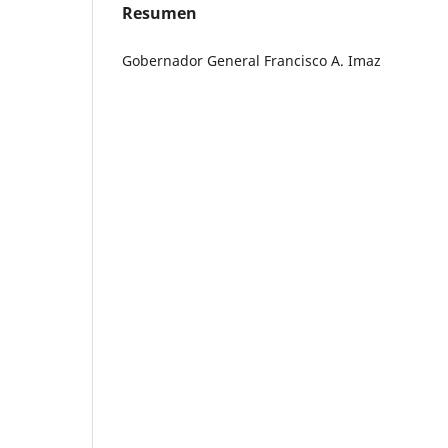
Resumen
Gobernador General Francisco A. Imaz