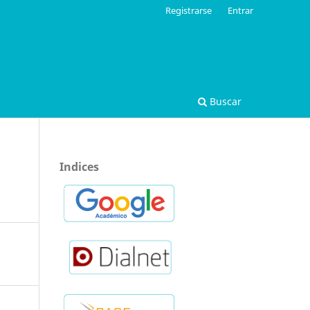
Registrarse
Entrar
Buscar
Indices