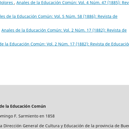
Dolores
,
Anales de la Educación Común: Vol. 4 Núm. 47 (1885): Rev
les de la Educación Común: Vol. 5 Núm. 58 (1886): Revista de
,
Anales de la Educación Común: Vol. 2 Núm. 17 (1882): Revista de
de la Educación Común: Vol. 2 Núm. 17 (1882): Revista de Educaci
 de la Educación Común
mingo F. Sarmiento en 1858
la Dirección General de Cultura y Educación de la provincia de Bue