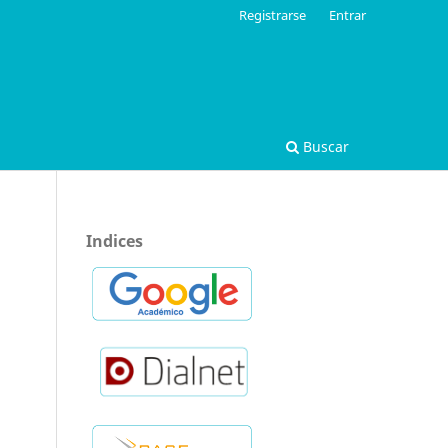
Registrarse
Entrar
Buscar
Indices