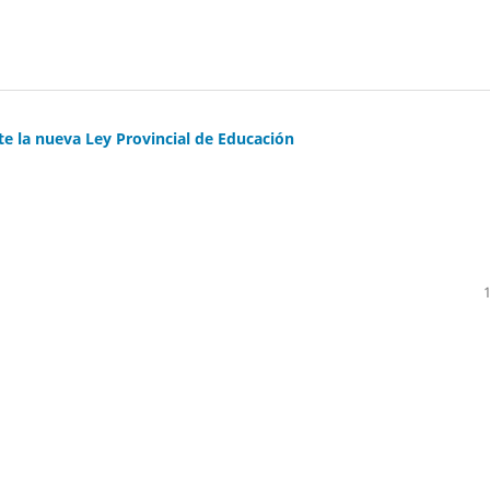
te la nueva Ley Provincial de Educación