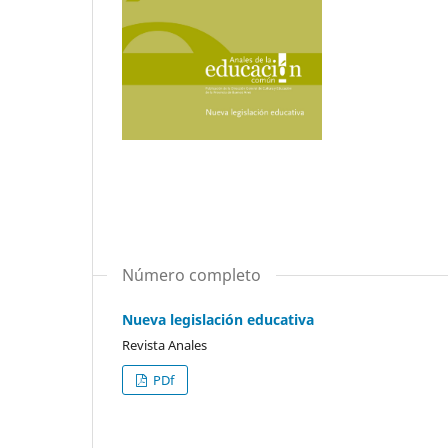
Número completo
Nueva legislación educativa
Revista Anales
PDf