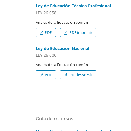
Ley de Educación Técnico Profesional
LEY 26.058
Anales de la Educación común
PDF
PDF imprimir
Ley de Educación Nacional
LEY 26.606
Anales de la Educación común
PDF
PDF imprimir
Guía de recursos