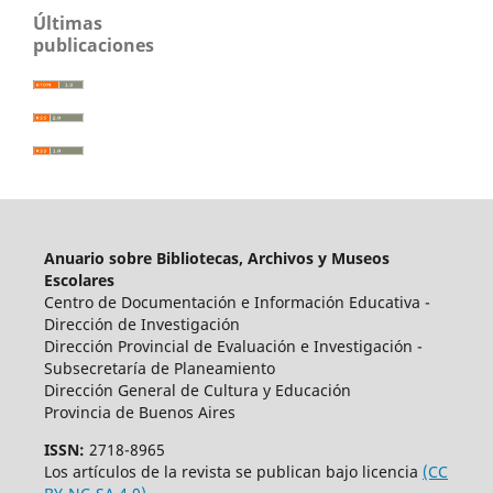
Últimas
publicaciones
Anuario sobre Bibliotecas, Archivos y Museos
Escolares
Centro de Documentación e Información Educativa -
Dirección de Investigación
Dirección Provincial de Evaluación e Investigación -
Subsecretaría de Planeamiento
Dirección General de Cultura y Educación
Provincia de Buenos Aires
ISSN:
2718-8965
Los artículos de la revista se publican bajo licencia
(CC