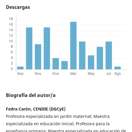
Descargas
Biografía del autor/a
Fedra Carón, CENDIE (DGCyE)
Profesora especializada en jardín maternal; Maestra
especializada en educación inicial; Profesora para la
enseñanza primaria; Maestra especializada en educación de