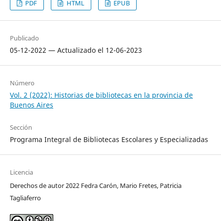
PDF
HTML
EPUB
Publicado
05-12-2022 — Actualizado el 12-06-2023
Número
Vol. 2 (2022): Historias de bibliotecas en la provincia de
Buenos Aires
Sección
Programa Integral de Bibliotecas Escolares y Especializadas
Licencia
Derechos de autor 2022 Fedra Carón, Mario Fretes, Patricia
Tagliaferro