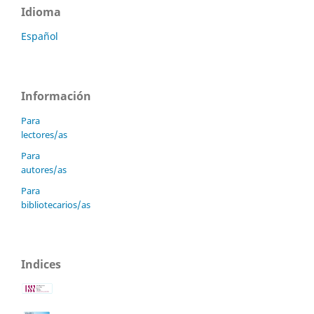
Idioma
Español
Información
Para
lectores/as
Para
autores/as
Para
bibliotecarios/as
Indices