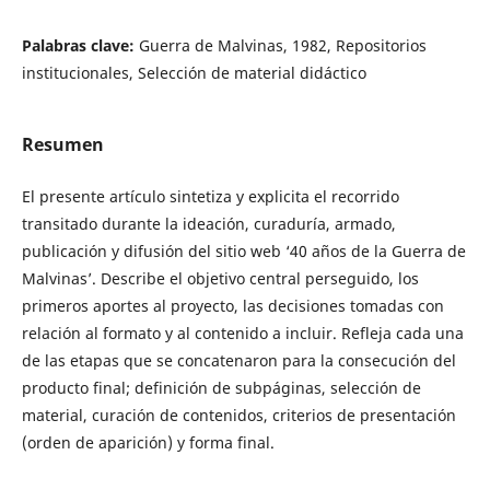
Palabras clave:
Guerra de Malvinas, 1982, Repositorios
institucionales, Selección de material didáctico
Resumen
El presente artículo sintetiza y explicita el recorrido
transitado durante la ideación, curaduría, armado,
publicación y difusión del sitio web ‘40 años de la Guerra de
Malvinas’. Describe el objetivo central perseguido, los
primeros aportes al proyecto, las decisiones tomadas con
relación al formato y al contenido a incluir. Refleja cada una
de las etapas que se concatenaron para la consecución del
producto final; definición de subpáginas, selección de
material, curación de contenidos, criterios de presentación
(orden de aparición) y forma final.