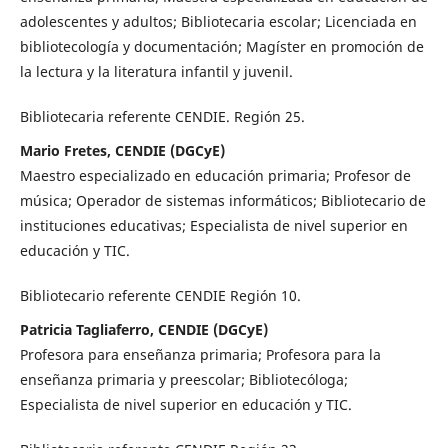
adolescentes y adultos; Bibliotecaria escolar; Licenciada en
bibliotecología y documentación; Magíster en promoción de
la lectura y la literatura infantil y juvenil.
Bibliotecaria referente CENDIE. Región 25.
Mario Fretes, CENDIE (DGCyE)
Maestro especializado en educación primaria; Profesor de
música; Operador de sistemas informáticos; Bibliotecario de
instituciones educativas; Especialista de nivel superior en
educación y TIC.
Bibliotecario referente CENDIE Región 10.
Patricia Tagliaferro, CENDIE (DGCyE)
Profesora para enseñanza primaria; Profesora para la
enseñanza primaria y preescolar; Bibliotecóloga;
Especialista de nivel superior en educación y TIC.