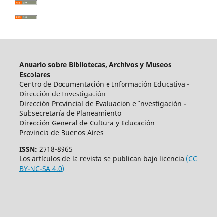
Anuario sobre Bibliotecas, Archivos y Museos
Escolares
Centro de Documentación e Información Educativa -
Dirección de Investigación
Dirección Provincial de Evaluación e Investigación -
Subsecretaría de Planeamiento
Dirección General de Cultura y Educación
Provincia de Buenos Aires
ISSN:
2718-8965
Los artículos de la revista se publican bajo licencia
(CC
BY-NC-SA 4.0)