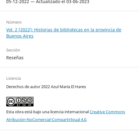
05-12-2022 — Actualizado el 03-06-2023
Número
Vol. 2 (2022): Historias de bibliotecas en la provincia de
Buenos Aires
Sección
Reseñas
Licencia
Derechos de autor 2022 Azul María El Hares
Esta obra está bajo una licencia internacional
Creative Commons
Atribución-NoComercial-CompartirIgual 4.0
.