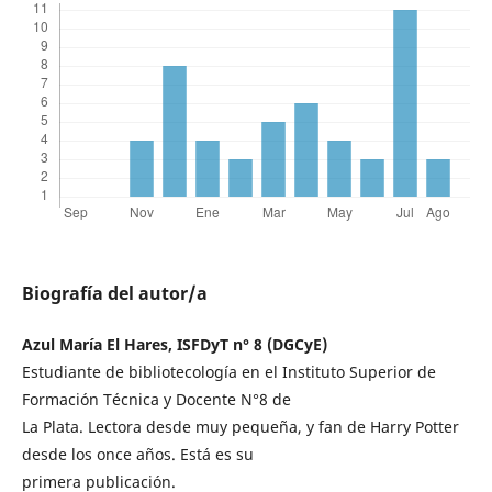
Biografía del autor/a
Azul María El Hares, ISFDyT n° 8 (DGCyE)
Estudiante de bibliotecología en el Instituto Superior de
Formación Técnica y Docente N°8 de
La Plata. Lectora desde muy pequeña, y fan de Harry Potter
desde los once años. Está es su
primera publicación.