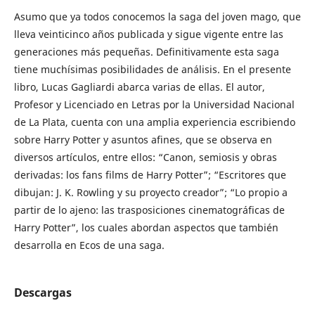
Asumo que ya todos conocemos la saga del joven mago, que
lleva veinticinco años publicada y sigue vigente entre las
generaciones más pequeñas. Definitivamente esta saga
tiene muchísimas posibilidades de análisis. En el presente
libro, Lucas Gagliardi abarca varias de ellas. El autor,
Profesor y Licenciado en Letras por la Universidad Nacional
de La Plata, cuenta con una amplia experiencia escribiendo
sobre Harry Potter y asuntos afines, que se observa en
diversos artículos, entre ellos: “Canon, semiosis y obras
derivadas: los fans films de Harry Potter”; “Escritores que
dibujan: J. K. Rowling y su proyecto creador”; “Lo propio a
partir de lo ajeno: las trasposiciones cinematográficas de
Harry Potter”, los cuales abordan aspectos que también
desarrolla en Ecos de una saga.
Descargas