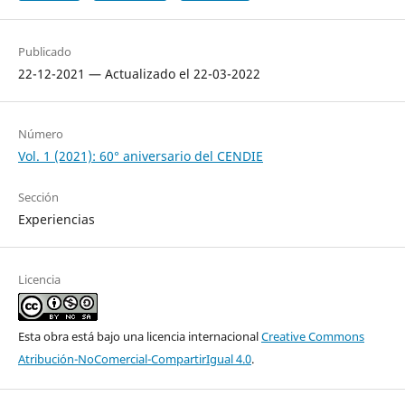
Publicado
22-12-2021 — Actualizado el 22-03-2022
Número
Vol. 1 (2021): 60° aniversario del CENDIE
Sección
Experiencias
Licencia
Esta obra está bajo una licencia internacional
Creative Commons
Atribución-NoComercial-CompartirIgual 4.0
.