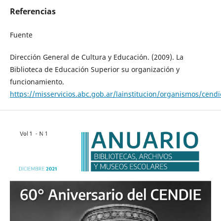
Referencias
Fuente
Dirección General de Cultura y Educación. (2009). La
Biblioteca de Educación Superior su organización y
funcionamiento.
https://misservicios.abc.gob.ar/lainstitucion/organismos/cendi