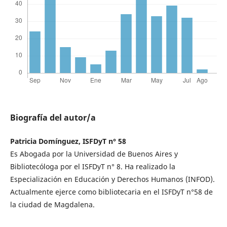
Biografía del autor/a
Patricia Domínguez, ISFDyT n° 58
Es Abogada por la Universidad de Buenos Aires y
Bibliotecóloga por el ISFDyT n° 8. Ha realizado la
Especialización en Educación y Derechos Humanos (INFOD).
Actualmente ejerce como bibliotecaria en el ISFDyT n°58 de
la ciudad de Magdalena.