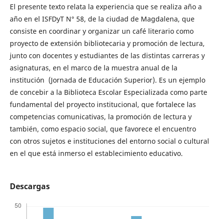
El presente texto relata la experiencia que se realiza año a
año en el ISFDyT N° 58, de la ciudad de Magdalena, que
consiste en coordinar y organizar un café literario como
proyecto de extensión bibliotecaria y promoción de lectura,
junto con docentes y estudiantes de las distintas carreras y
asignaturas, en el marco de la muestra anual de la
institución (Jornada de Educación Superior). Es un ejemplo
de concebir a la Biblioteca Escolar Especializada como parte
fundamental del proyecto institucional, que fortalece las
competencias comunicativas, la promoción de lectura y
también, como espacio social, que favorece el encuentro
con otros sujetos e instituciones del entorno social o cultural
en el que está inmerso el establecimiento educativo.
Descargas