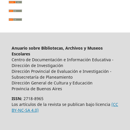
Anuario sobre Bibliotecas, Archivos y Museos
Escolares
Centro de Documentación e Información Educativa -
Dirección de Investigación
Dirección Provincial de Evaluación e Investigación -
Subsecretaría de Planeamiento
Dirección General de Cultura y Educación
Provincia de Buenos Aires
ISSN:
2718-8965
Los artículos de la revista se publican bajo licencia
(CC
BY-NC-SA 4.0)