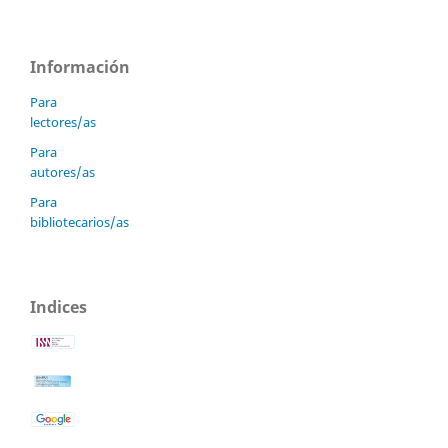
Información
Para
lectores/as
Para
autores/as
Para
bibliotecarios/as
Indices