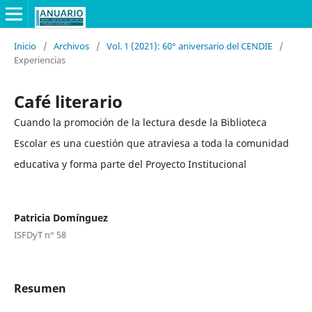
Inicio
/
Archivos
/
Vol. 1 (2021): 60° aniversario del CENDIE
/
Experiencias
Café literario
Cuando la promoción de la lectura desde la Biblioteca
Escolar es una cuestión que atraviesa a toda la comunidad
educativa y forma parte del Proyecto Institucional
Patricia Domínguez
ISFDyT n° 58
Resumen