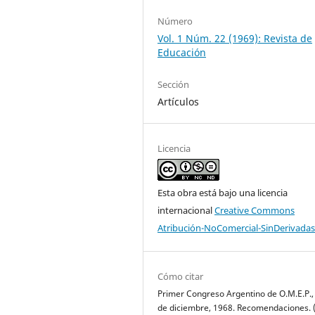
Número
Vol. 1 Núm. 22 (1969): Revista de
Educación
Sección
Artículos
Licencia
Esta obra está bajo una licencia
internacional
Creative Commons
Atribución-NoComercial-SinDerivadas
Cómo citar
Primer Congreso Argentino de O.M.E.P.,
de diciembre, 1968. Recomendaciones. 