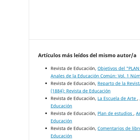
Artículos más leídos del mismo autor/a
Revista de Educación,
Objetivos del "PL
Anales de la Educación Común: Vol. 1 Núm.
Revista de Educación,
Reparto de la Revis
(1884): Revista de Educación
Revista de Educación,
La Escuela de Arte
,
Educación
Revista de Educación,
Plan de estudios
,
A
Educación
Revista de Educación,
Comentarios de lib
Educación