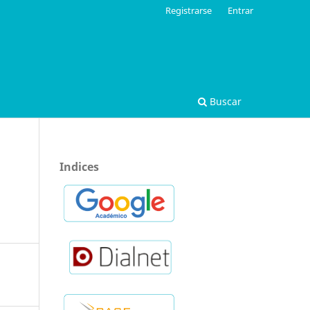
Registrarse
Entrar
Buscar
Indices
.