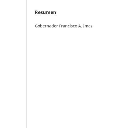
Resumen
Gobernador Francisco A. Imaz