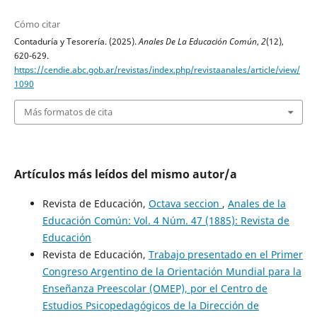
Cómo citar
Contaduría y Tesorería. (2025).
Anales De La Educación Común
,
2
(12),
620-629.
https://cendie.abc.gob.ar/revistas/index.php/revistaanales/article/view/
1090
Más formatos de cita
Artículos más leídos del mismo autor/a
Revista de Educación,
Octava seccion
,
Anales de la
Educación Común: Vol. 4 Núm. 47 (1885): Revista de
Educación
Revista de Educación,
Trabajo presentado en el Primer
Congreso Argentino de la Orientación Mundial para la
Enseñanza Preescolar (OMEP), por el Centro de
Estudios Psicopedagógicos de la Dirección de