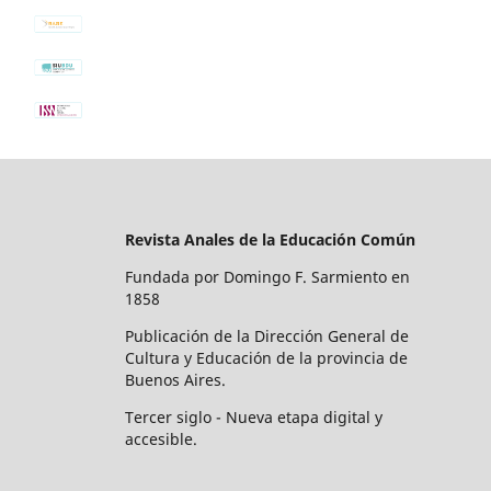
Revista Anales de la Educación Común
Fundada por Domingo F. Sarmiento en
1858
Publicación de la Dirección General de
Cultura y Educación de la provincia de
Buenos Aires.
Tercer siglo - Nueva etapa digital y
accesible.