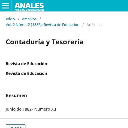
Inicio
/
Archivos
/
Vol. 2 Núm. 12 (1882): Revista de Educación
/
Artículos
Contaduría y Tesorería
Revista de Educación
Revista de Educación
Resumen
Junio de 1882- Número XII