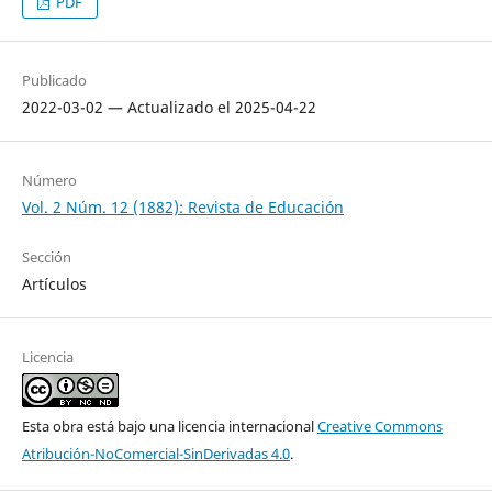
PDF
Publicado
2022-03-02 — Actualizado el 2025-04-22
Número
Vol. 2 Núm. 12 (1882): Revista de Educación
Sección
Artículos
Licencia
Esta obra está bajo una licencia internacional
Creative Commons
Atribución-NoComercial-SinDerivadas 4.0
.