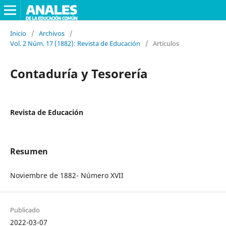
Inicio
/
Archivos
/
Vol. 2 Núm. 17 (1882): Revista de Educación
/
Artículos
Contaduría y Tesorería
Revista de Educación
Resumen
Noviembre de 1882- Número XVII
Publicado
2022-03-07