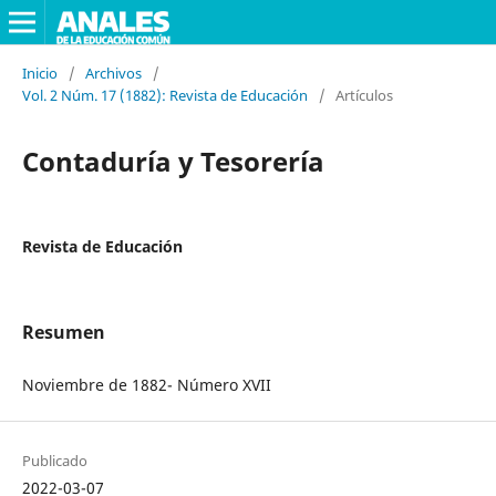
Inicio
/
Archivos
/
Vol. 2 Núm. 17 (1882): Revista de Educación
/
Artículos
Contaduría y Tesorería
Revista de Educación
Resumen
Noviembre de 1882- Número XVII
Publicado
2022-03-07