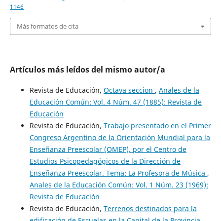
1146
Más formatos de cita
Artículos más leídos del mismo autor/a
Revista de Educación,
Octava seccion
,
Anales de la
Educación Común: Vol. 4 Núm. 47 (1885): Revista de
Educación
Revista de Educación,
Trabajo presentado en el Primer
Congreso Argentino de la Orientación Mundial para la
Enseñanza Preescolar (OMEP), por el Centro de
Estudios Psicopedagógicos de la Dirección de
Enseñanza Preescolar. Tema: La Profesora de Música
,
Anales de la Educación Común: Vol. 1 Núm. 23 (1969):
Revista de Educación
Revista de Educación,
Terrenos destinados para la
edificación de Escuelas en la Capital de la Provincia
,