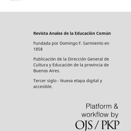
Revista Anales de la Educación Común
Fundada por Domingo F. Sarmiento en
1858
Publicación de la Dirección General de
Cultura y Educación de la provincia de
Buenos Aires.
Tercer siglo - Nueva etapa digital y
accesible.