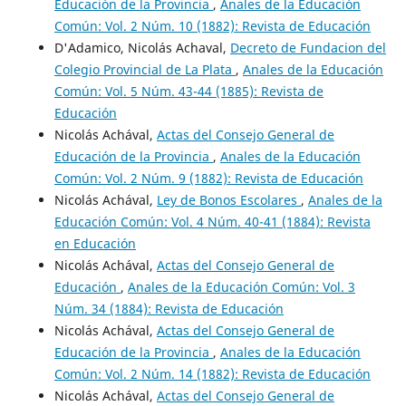
Educación de la Provincia
,
Anales de la Educación
Común: Vol. 2 Núm. 10 (1882): Revista de Educación
D'Adamico, Nicolás Achaval,
Decreto de Fundacion del
Colegio Provincial de La Plata
,
Anales de la Educación
Común: Vol. 5 Núm. 43-44 (1885): Revista de
Educación
Nicolás Achával,
Actas del Consejo General de
Educación de la Provincia
,
Anales de la Educación
Común: Vol. 2 Núm. 9 (1882): Revista de Educación
Nicolás Achával,
Ley de Bonos Escolares
,
Anales de la
Educación Común: Vol. 4 Núm. 40-41 (1884): Revista
en Educación
Nicolás Achával,
Actas del Consejo General de
Educación
,
Anales de la Educación Común: Vol. 3
Núm. 34 (1884): Revista de Educación
Nicolás Achával,
Actas del Consejo General de
Educación de la Provincia
,
Anales de la Educación
Común: Vol. 2 Núm. 14 (1882): Revista de Educación
Nicolás Achával,
Actas del Consejo General de