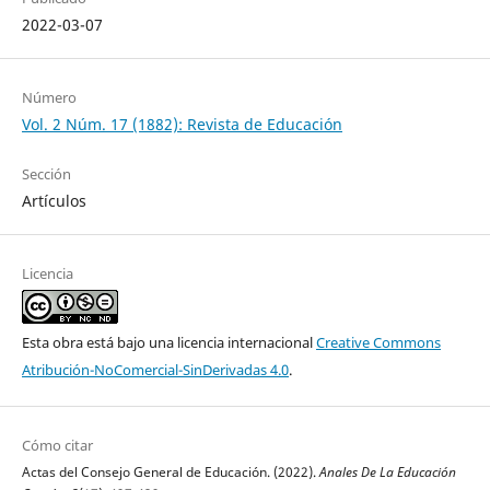
2022-03-07
Número
Vol. 2 Núm. 17 (1882): Revista de Educación
Sección
Artículos
Licencia
Esta obra está bajo una licencia internacional
Creative Commons
Atribución-NoComercial-SinDerivadas 4.0
.
Cómo citar
Actas del Consejo General de Educación. (2022).
Anales De La Educación