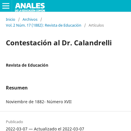
Inicio
/
Archivos
/
Vol. 2 Núm. 17 (1882): Revista de Educación
/
Artículos
Contestación al Dr. Calandrelli
Revista de Educación
Resumen
Noviembre de 1882- Número XVII
Publicado
2022-03-07 — Actualizado el 2022-03-07