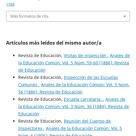
1160
Más formatos de cita
Artículos más leídos del mismo autor/a
Revista de Educación,
Visitas de inspección
,
Anales de
la Educación Común: Vol. 5 Núm. 59-60 (1886): Revista
de Educación
Revista de Educación,
Inspección de las Escuelas
Comunes
,
Anales de la Educación Común: Vol. 5 Núm.
56 (1886): Revista de Educación
Revista de Educación,
Escuela carcelaria.
,
Anales de
la Educación Común: Vol. 3 Núm. 36 (1884): Revista de
Educación
Revista de Educacion,
Reunión del Cuerpo de
Inspectores
,
Anales de la Educación Común: Vol. 5
Núm. 6 (1906): Revista de Educación